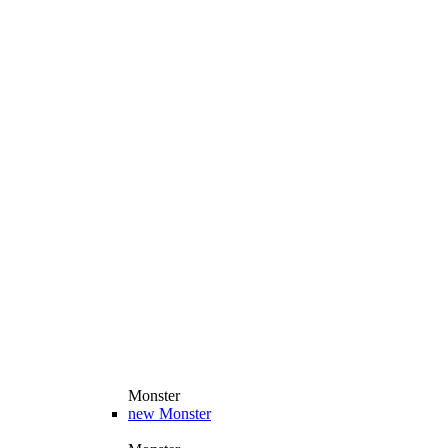
Monster
new
Monster