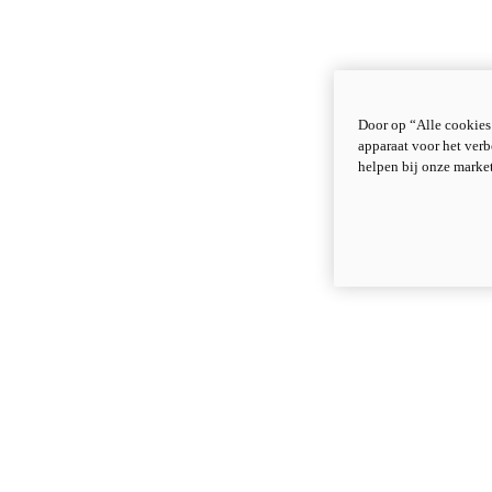
Door op “Alle cookies
apparaat voor het verb
helpen bij onze marke