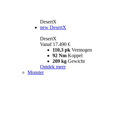
DesertX
new
DesertX
DesertX
Vanaf 17.490 €
110,3 pk
Vermogen
92 Nm
Koppel
209 kg
Gewicht
Ontdek meer
Monster