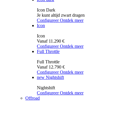
Icon Dark
Je kunt altijd zwart dragen
Configureer
Ontdek meer
Icon
Icon
Vanaf 11.290 €
Configureer
Ontdek meer
Full Throttle
Full Throttle
Vanaf 12.790 €
Configureer
Ontdek meer
new
Nightshift
Nightshift
Configureer
Ontdek meer
Offroad