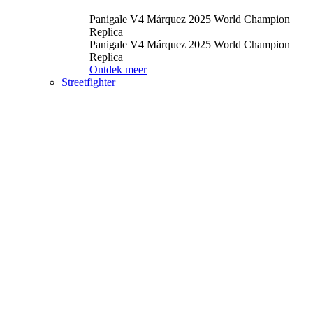
Panigale V4 Márquez 2025 World Champion
Replica
Panigale V4 Márquez 2025 World Champion
Replica
Ontdek meer
Streetfighter