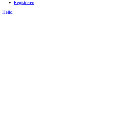
Registreren
Hello,