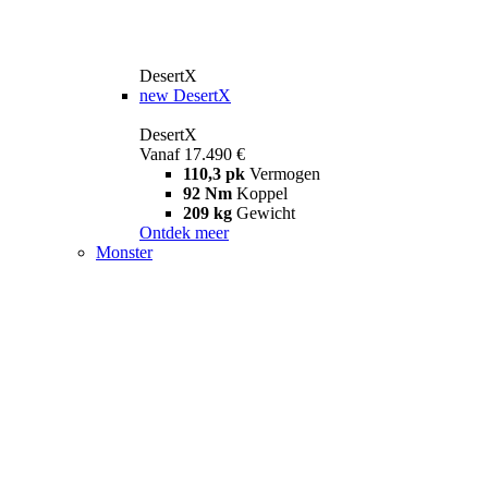
DesertX
new
DesertX
DesertX
Vanaf 17.490 €
110,3 pk
Vermogen
92 Nm
Koppel
209 kg
Gewicht
Ontdek meer
Monster