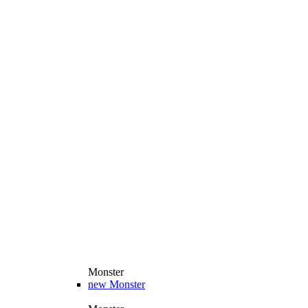
Monster
new
Monster