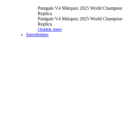
Panigale V4 Márquez 2025 World Champion
Replica
Panigale V4 Márquez 2025 World Champion
Replica
Ontdek meer
Streetfighter