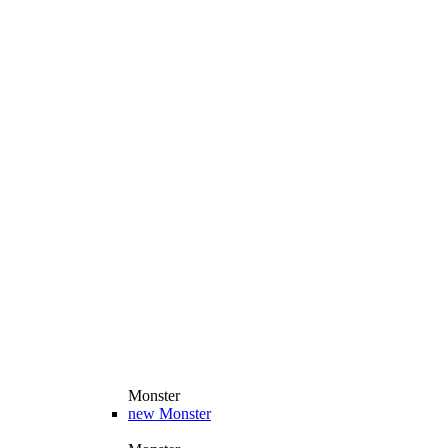
Monster
new
Monster