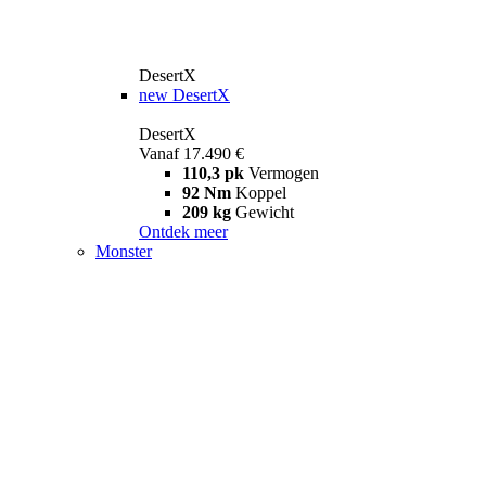
DesertX
new
DesertX
DesertX
Vanaf 17.490 €
110,3 pk
Vermogen
92 Nm
Koppel
209 kg
Gewicht
Ontdek meer
Monster