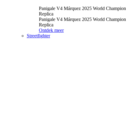
Panigale V4 Márquez 2025 World Champion
Replica
Panigale V4 Márquez 2025 World Champion
Replica
Ontdek meer
Streetfighter