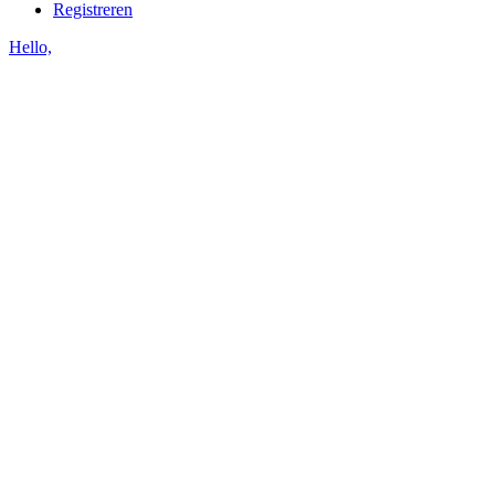
Registreren
Hello,