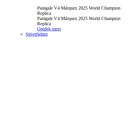
Panigale V4 Márquez 2025 World Champion
Replica
Panigale V4 Márquez 2025 World Champion
Replica
Ontdek meer
Streetfighter