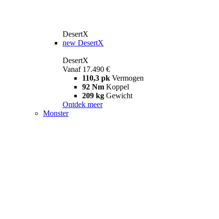
DesertX
new
DesertX
DesertX
Vanaf 17.490 €
110,3 pk
Vermogen
92 Nm
Koppel
209 kg
Gewicht
Ontdek meer
Monster