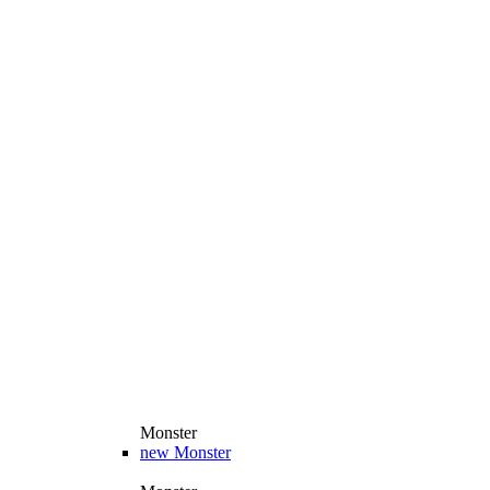
Monster
new
Monster