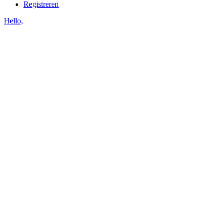
Registreren
Hello,