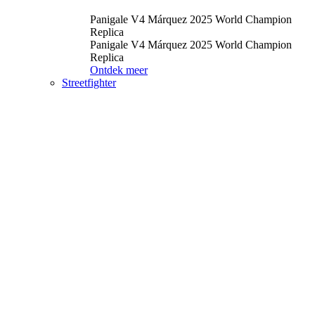
Panigale V4 Márquez 2025 World Champion
Replica
Panigale V4 Márquez 2025 World Champion
Replica
Ontdek meer
Streetfighter