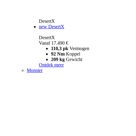
DesertX
new
DesertX
DesertX
Vanaf 17.490 €
110,3 pk
Vermogen
92 Nm
Koppel
209 kg
Gewicht
Ontdek meer
Monster