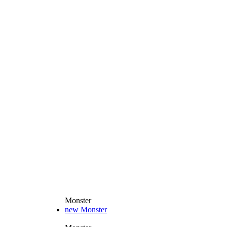
Monster
new
Monster