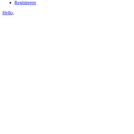
Registreren
Hello,