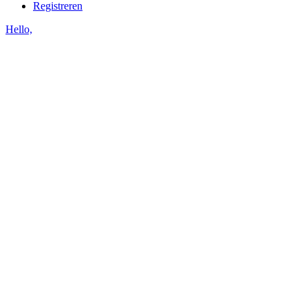
Registreren
Hello,