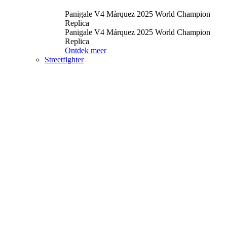
Panigale V4 Márquez 2025 World Champion
Replica
Panigale V4 Márquez 2025 World Champion
Replica
Ontdek meer
Streetfighter