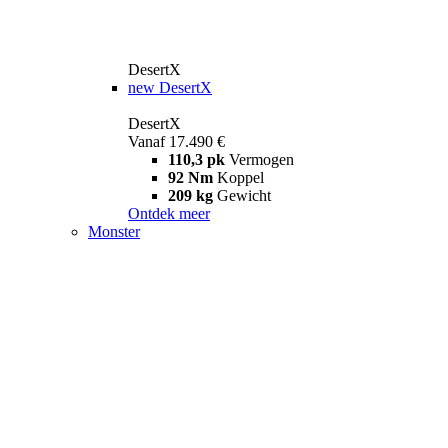
DesertX
new
DesertX
DesertX
Vanaf 17.490 €
110,3 pk
Vermogen
92 Nm
Koppel
209 kg
Gewicht
Ontdek meer
Monster