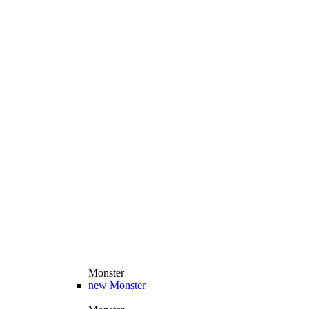
Monster
new
Monster