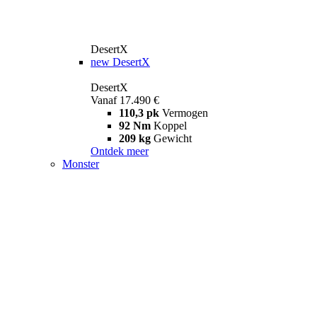
DesertX
new
DesertX
DesertX
Vanaf 17.490 €
110,3 pk
Vermogen
92 Nm
Koppel
209 kg
Gewicht
Ontdek meer
Monster