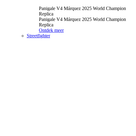
Panigale V4 Márquez 2025 World Champion
Replica
Panigale V4 Márquez 2025 World Champion
Replica
Ontdek meer
Streetfighter