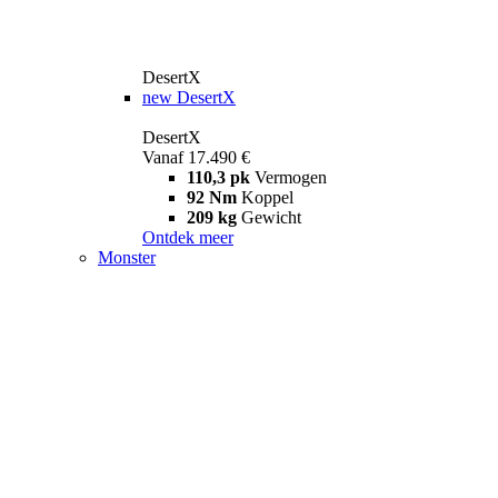
DesertX
new
DesertX
DesertX
Vanaf 17.490 €
110,3 pk
Vermogen
92 Nm
Koppel
209 kg
Gewicht
Ontdek meer
Monster