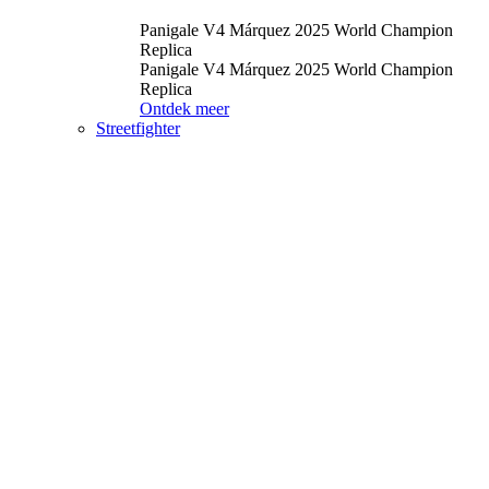
Panigale V4 Márquez 2025 World Champion
Replica
Panigale V4 Márquez 2025 World Champion
Replica
Ontdek meer
Streetfighter