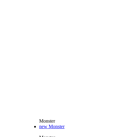
Monster
new
Monster