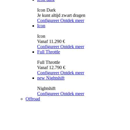
Icon Dark
Je kunt altijd zwart dragen
Configureer
Ontdek meer
Icon
Icon
Vanaf 11.290 €
Configureer
Ontdek meer
Full Throttle
Full Throttle
Vanaf 12.790 €
Configureer
Ontdek meer
new
Nightshift
Nightshift
Configureer
Ontdek meer
Offroad