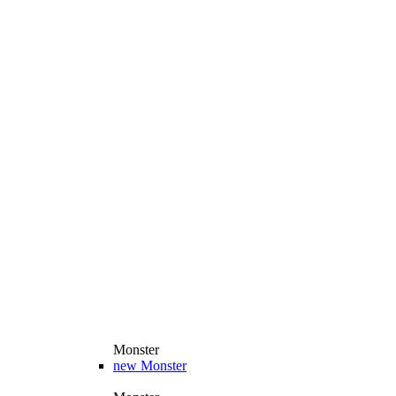
Monster
new
Monster