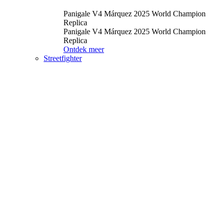
Panigale V4 Márquez 2025 World Champion
Replica
Panigale V4 Márquez 2025 World Champion
Replica
Ontdek meer
Streetfighter