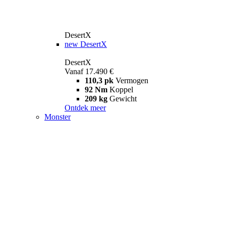
DesertX
new
DesertX
DesertX
Vanaf 17.490 €
110,3 pk
Vermogen
92 Nm
Koppel
209 kg
Gewicht
Ontdek meer
Monster