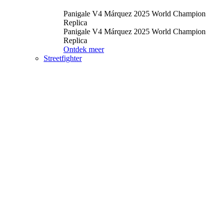
Panigale V4 Márquez 2025 World Champion
Replica
Panigale V4 Márquez 2025 World Champion
Replica
Ontdek meer
Streetfighter