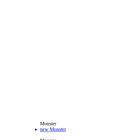
Monster
new
Monster