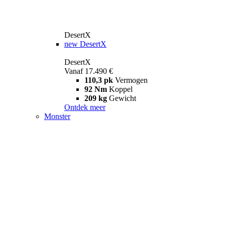
DesertX
new
DesertX
DesertX
Vanaf 17.490 €
110,3 pk
Vermogen
92 Nm
Koppel
209 kg
Gewicht
Ontdek meer
Monster