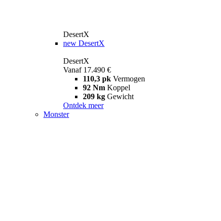
DesertX
new
DesertX
DesertX
Vanaf 17.490 €
110,3 pk
Vermogen
92 Nm
Koppel
209 kg
Gewicht
Ontdek meer
Monster