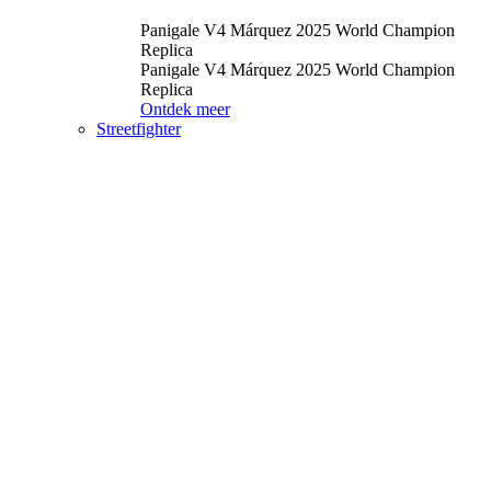
Panigale V4 Márquez 2025 World Champion
Replica
Panigale V4 Márquez 2025 World Champion
Replica
Ontdek meer
Streetfighter