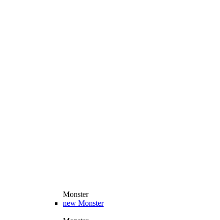
Monster
new
Monster