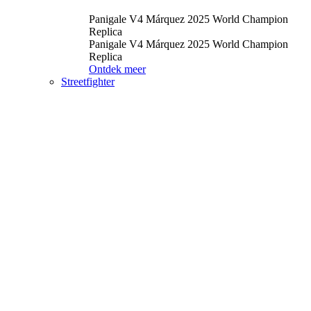
Panigale V4 Márquez 2025 World Champion
Replica
Panigale V4 Márquez 2025 World Champion
Replica
Ontdek meer
Streetfighter