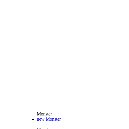
Monster
new
Monster