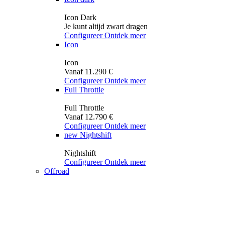
Icon Dark
Je kunt altijd zwart dragen
Configureer
Ontdek meer
Icon
Icon
Vanaf 11.290 €
Configureer
Ontdek meer
Full Throttle
Full Throttle
Vanaf 12.790 €
Configureer
Ontdek meer
new
Nightshift
Nightshift
Configureer
Ontdek meer
Offroad