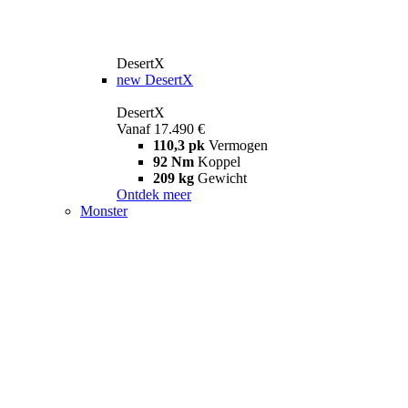
DesertX
new
DesertX
DesertX
Vanaf 17.490 €
110,3 pk
Vermogen
92 Nm
Koppel
209 kg
Gewicht
Ontdek meer
Monster