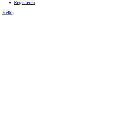
Registreren
Hello,