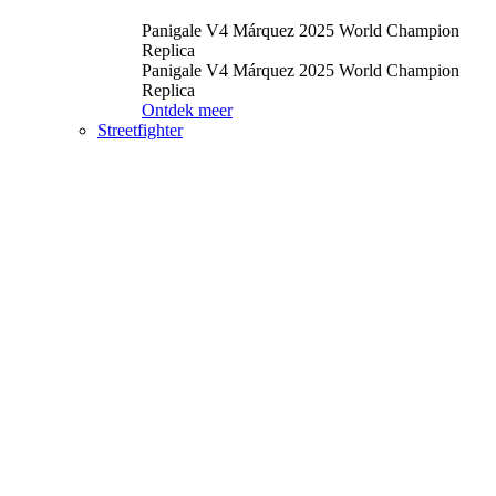
Panigale V4 Márquez 2025 World Champion
Replica
Panigale V4 Márquez 2025 World Champion
Replica
Ontdek meer
Streetfighter