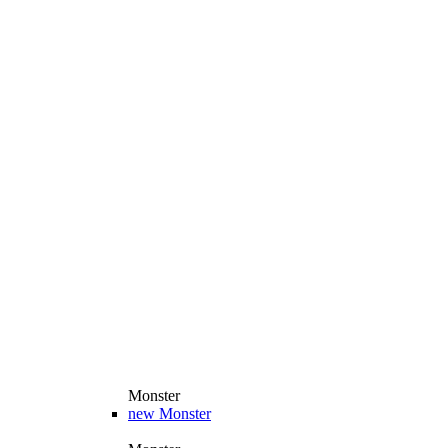
Monster
new
Monster