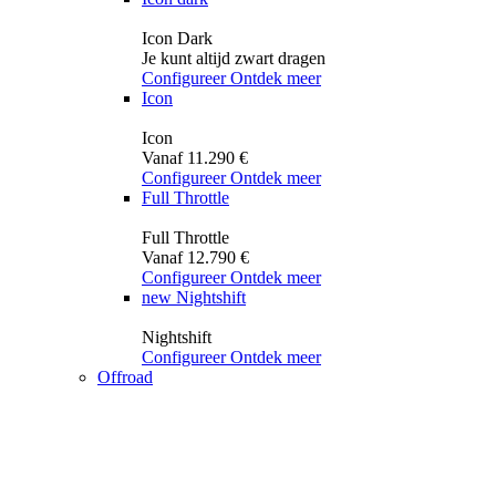
Icon Dark
Je kunt altijd zwart dragen
Configureer
Ontdek meer
Icon
Icon
Vanaf 11.290 €
Configureer
Ontdek meer
Full Throttle
Full Throttle
Vanaf 12.790 €
Configureer
Ontdek meer
new
Nightshift
Nightshift
Configureer
Ontdek meer
Offroad