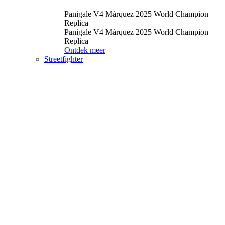
Panigale V4 Márquez 2025 World Champion
Replica
Panigale V4 Márquez 2025 World Champion
Replica
Ontdek meer
Streetfighter