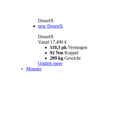
DesertX
new
DesertX
DesertX
Vanaf 17.490 €
110,3 pk
Vermogen
92 Nm
Koppel
209 kg
Gewicht
Ontdek meer
Monster