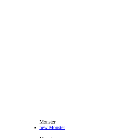
Monster
new
Monster