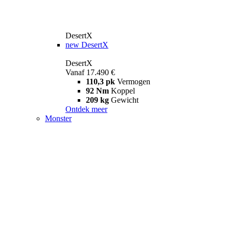
DesertX
new
DesertX
DesertX
Vanaf 17.490 €
110,3 pk
Vermogen
92 Nm
Koppel
209 kg
Gewicht
Ontdek meer
Monster