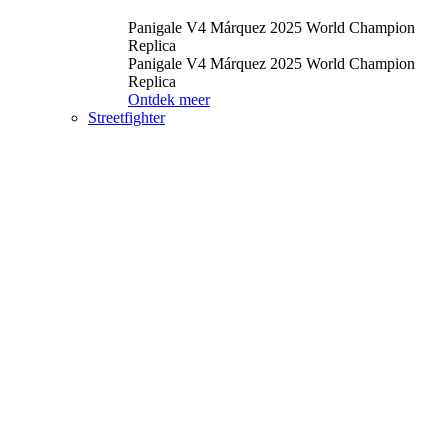
Panigale V4 Márquez 2025 World Champion
Replica
Panigale V4 Márquez 2025 World Champion
Replica
Ontdek meer
Streetfighter