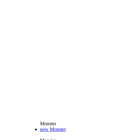
Monster
new
Monster