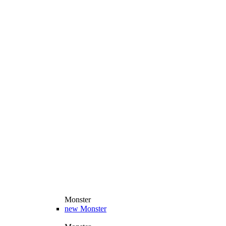
Monster
new
Monster