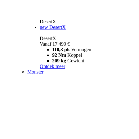
DesertX
new
DesertX
DesertX
Vanaf 17.490 €
110,3 pk
Vermogen
92 Nm
Koppel
209 kg
Gewicht
Ontdek meer
Monster