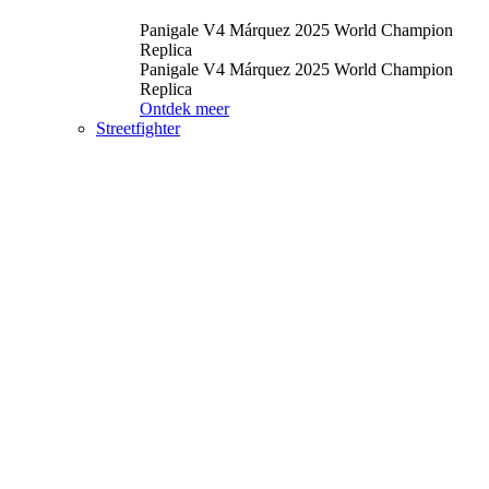
Panigale V4 Márquez 2025 World Champion
Replica
Panigale V4 Márquez 2025 World Champion
Replica
Ontdek meer
Streetfighter