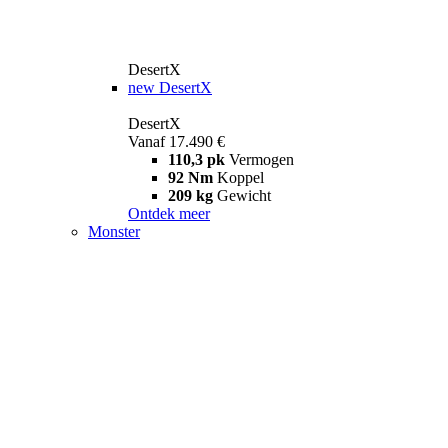
DesertX
new
DesertX
DesertX
Vanaf 17.490 €
110,3 pk
Vermogen
92 Nm
Koppel
209 kg
Gewicht
Ontdek meer
Monster