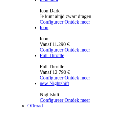
Icon Dark
Je kunt altijd zwart dragen
Configureer
Ontdek meer
Icon
Icon
Vanaf 11.290 €
Configureer
Ontdek meer
Full Throttle
Full Throttle
Vanaf 12.790 €
Configureer
Ontdek meer
new
Nightshift
Nightshift
Configureer
Ontdek meer
Offroad