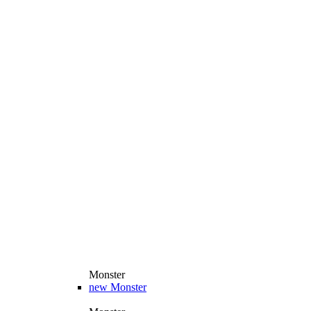
Monster
new
Monster