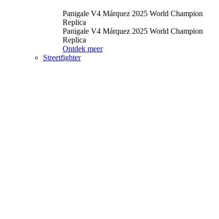
Panigale V4 Márquez 2025 World Champion
Replica
Panigale V4 Márquez 2025 World Champion
Replica
Ontdek meer
Streetfighter