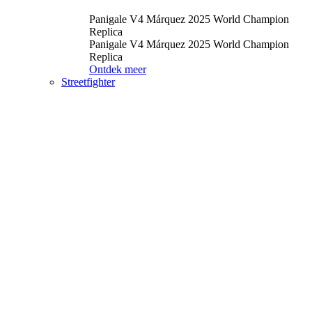
Panigale V4 Márquez 2025 World Champion
Replica
Panigale V4 Márquez 2025 World Champion
Replica
Ontdek meer
Streetfighter