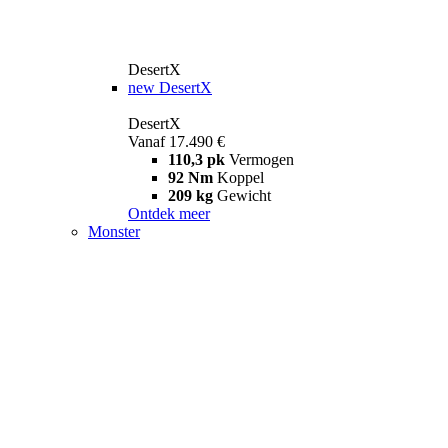
DesertX
new
DesertX
DesertX
Vanaf 17.490 €
110,3 pk
Vermogen
92 Nm
Koppel
209 kg
Gewicht
Ontdek meer
Monster