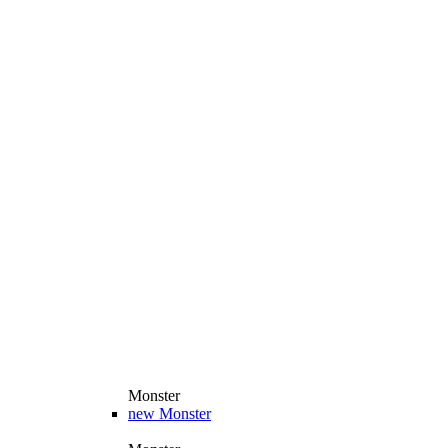
Monster
new
Monster