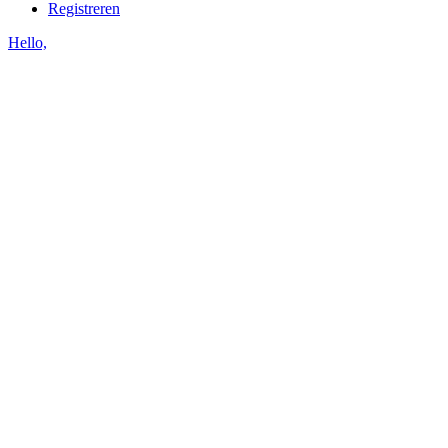
Registreren
Hello,