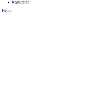
Registreren
Hello,