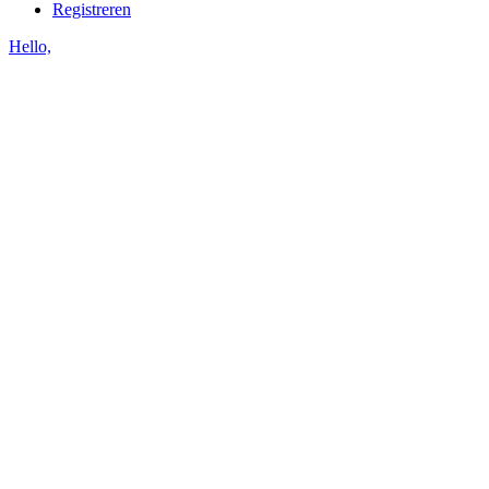
Registreren
Hello,