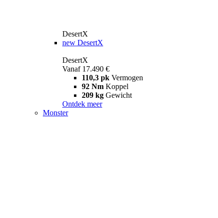
DesertX
new
DesertX
DesertX
Vanaf 17.490 €
110,3 pk
Vermogen
92 Nm
Koppel
209 kg
Gewicht
Ontdek meer
Monster