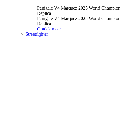
Panigale V4 Márquez 2025 World Champion
Replica
Panigale V4 Márquez 2025 World Champion
Replica
Ontdek meer
Streetfighter