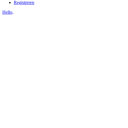
Registreren
Hello,