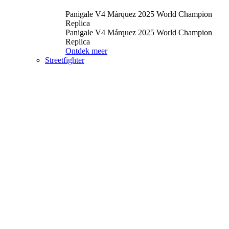
Panigale V4 Márquez 2025 World Champion
Replica
Panigale V4 Márquez 2025 World Champion
Replica
Ontdek meer
Streetfighter