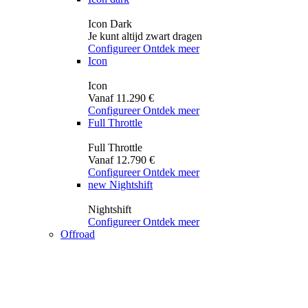
Icon Dark
Je kunt altijd zwart dragen
Configureer
Ontdek meer
Icon
Icon
Vanaf 11.290 €
Configureer
Ontdek meer
Full Throttle
Full Throttle
Vanaf 12.790 €
Configureer
Ontdek meer
new
Nightshift
Nightshift
Configureer
Ontdek meer
Offroad