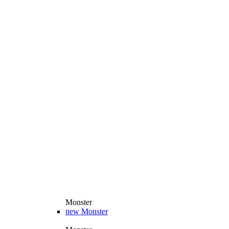
Monster
new
Monster