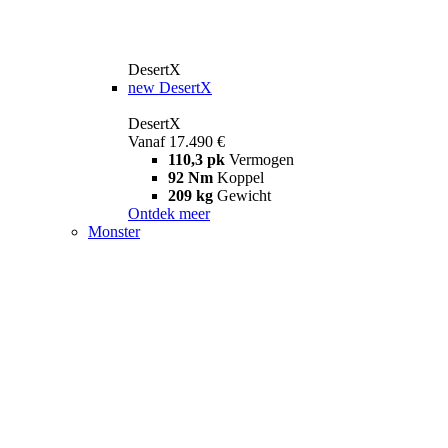
DesertX
new
DesertX
DesertX
Vanaf 17.490 €
110,3 pk
Vermogen
92 Nm
Koppel
209 kg
Gewicht
Ontdek meer
Monster