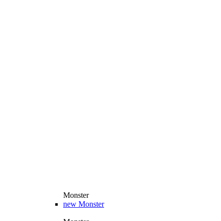
Monster
new
Monster