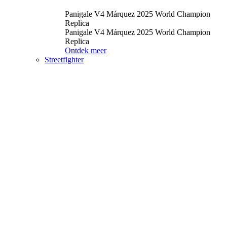
Panigale V4 Márquez 2025 World Champion
Replica
Panigale V4 Márquez 2025 World Champion
Replica
Ontdek meer
Streetfighter