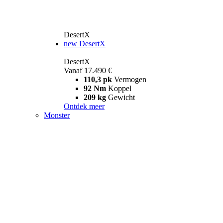
DesertX
new
DesertX
DesertX
Vanaf 17.490 €
110,3 pk
Vermogen
92 Nm
Koppel
209 kg
Gewicht
Ontdek meer
Monster