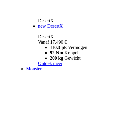
DesertX
new
DesertX
DesertX
Vanaf 17.490 €
110,3 pk
Vermogen
92 Nm
Koppel
209 kg
Gewicht
Ontdek meer
Monster