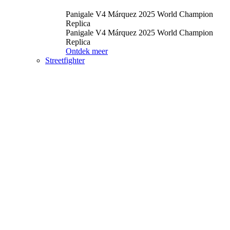
Panigale V4 Márquez 2025 World Champion
Replica
Panigale V4 Márquez 2025 World Champion
Replica
Ontdek meer
Streetfighter