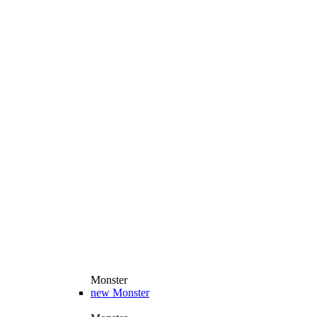
Monster
new
Monster