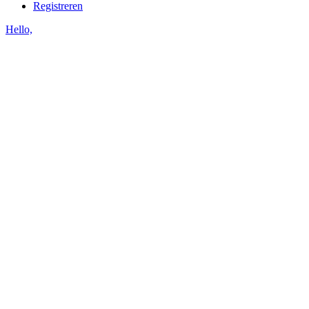
Registreren
Hello,