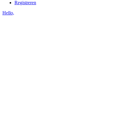
Registreren
Hello,