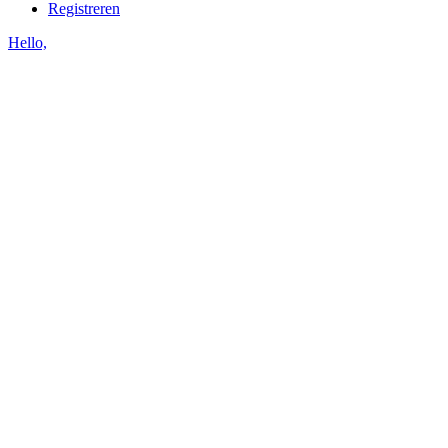
Registreren
Hello,