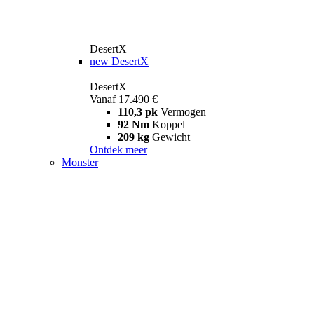
DesertX
new
DesertX
DesertX
Vanaf 17.490 €
110,3 pk
Vermogen
92 Nm
Koppel
209 kg
Gewicht
Ontdek meer
Monster