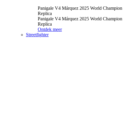
Panigale V4 Márquez 2025 World Champion
Replica
Panigale V4 Márquez 2025 World Champion
Replica
Ontdek meer
Streetfighter