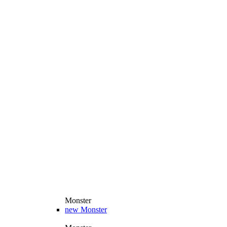
Monster
new
Monster