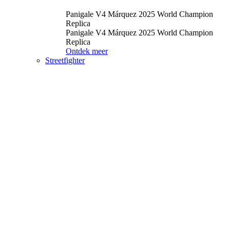
Panigale V4 Márquez 2025 World Champion
Replica
Panigale V4 Márquez 2025 World Champion
Replica
Ontdek meer
Streetfighter