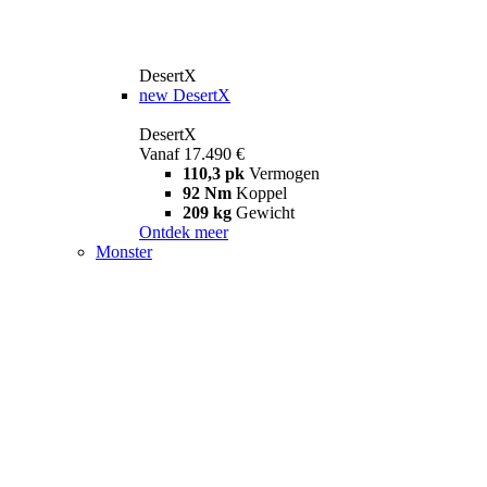
DesertX
new
DesertX
DesertX
Vanaf 17.490 €
110,3 pk
Vermogen
92 Nm
Koppel
209 kg
Gewicht
Ontdek meer
Monster