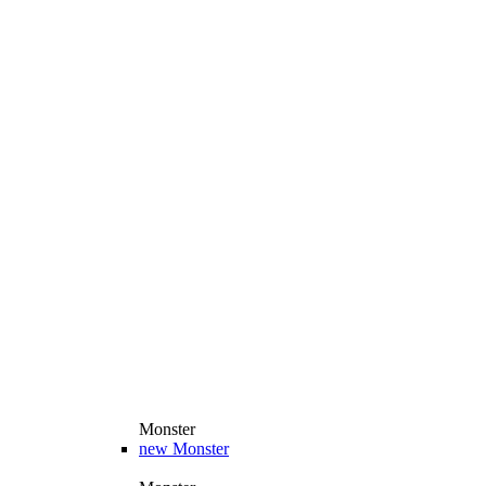
Monster
new
Monster