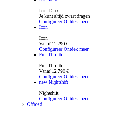
Icon Dark
Je kunt altijd zwart dragen
Configureer
Ontdek meer
Icon
Icon
Vanaf 11.290 €
Configureer
Ontdek meer
Full Throttle
Full Throttle
Vanaf 12.790 €
Configureer
Ontdek meer
new
Nightshift
Nightshift
Configureer
Ontdek meer
Offroad