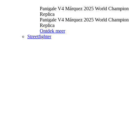
Panigale V4 Márquez 2025 World Champion
Replica
Panigale V4 Márquez 2025 World Champion
Replica
Ontdek meer
Streetfighter