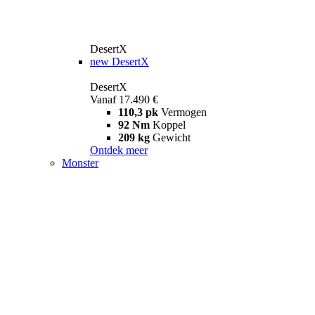
DesertX
new
DesertX
DesertX
Vanaf 17.490 €
110,3 pk
Vermogen
92 Nm
Koppel
209 kg
Gewicht
Ontdek meer
Monster