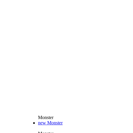
Monster
new
Monster