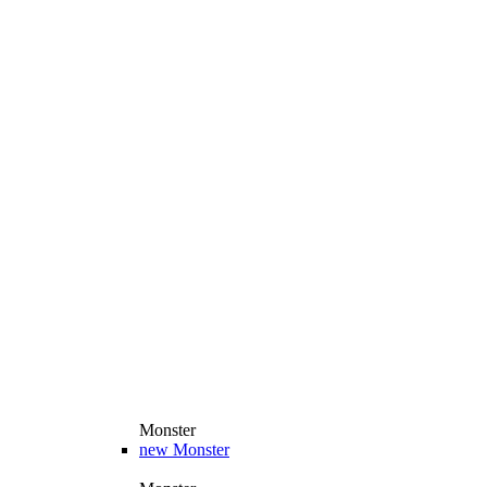
Monster
new
Monster