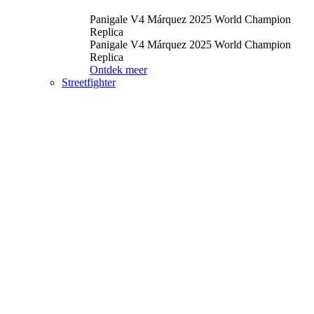
Panigale V4 Márquez 2025 World Champion
Replica
Panigale V4 Márquez 2025 World Champion
Replica
Ontdek meer
Streetfighter