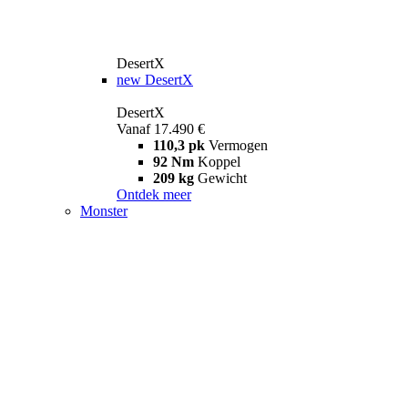
DesertX
new
DesertX
DesertX
Vanaf 17.490 €
110,3 pk
Vermogen
92 Nm
Koppel
209 kg
Gewicht
Ontdek meer
Monster