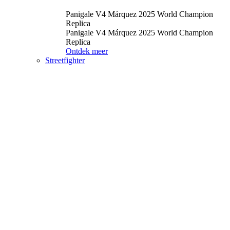
Panigale V4 Márquez 2025 World Champion
Replica
Panigale V4 Márquez 2025 World Champion
Replica
Ontdek meer
Streetfighter