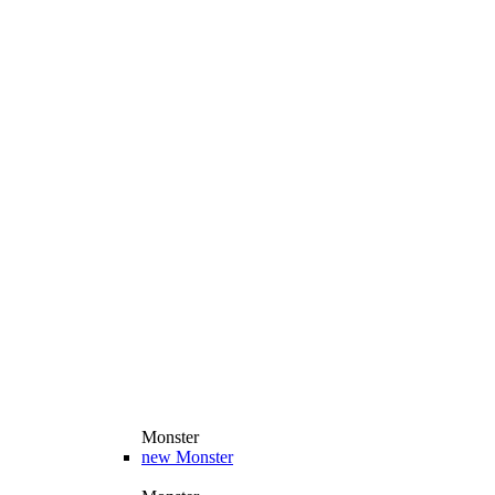
Monster
new
Monster