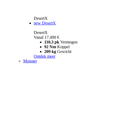
DesertX
new
DesertX
DesertX
Vanaf 17.490 €
110,3 pk
Vermogen
92 Nm
Koppel
209 kg
Gewicht
Ontdek meer
Monster