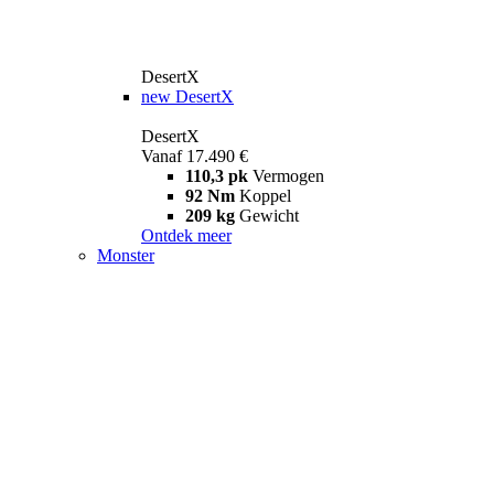
DesertX
new
DesertX
DesertX
Vanaf 17.490 €
110,3 pk
Vermogen
92 Nm
Koppel
209 kg
Gewicht
Ontdek meer
Monster