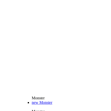
Monster
new
Monster