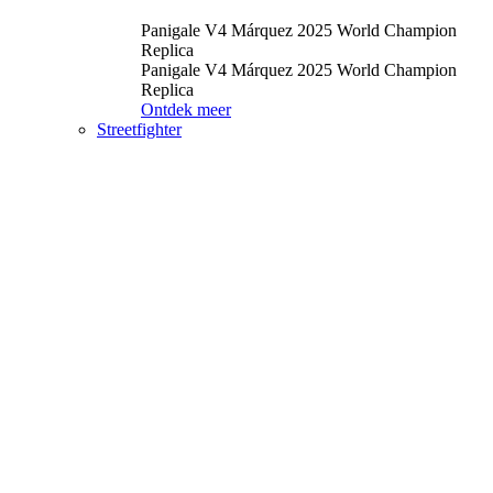
Panigale V4 Márquez 2025 World Champion
Replica
Panigale V4 Márquez 2025 World Champion
Replica
Ontdek meer
Streetfighter