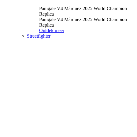
Panigale V4 Márquez 2025 World Champion
Replica
Panigale V4 Márquez 2025 World Champion
Replica
Ontdek meer
Streetfighter