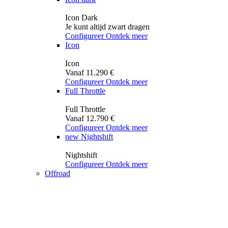
Icon Dark
Je kunt altijd zwart dragen
Configureer
Ontdek meer
Icon
Icon
Vanaf 11.290 €
Configureer
Ontdek meer
Full Throttle
Full Throttle
Vanaf 12.790 €
Configureer
Ontdek meer
new
Nightshift
Nightshift
Configureer
Ontdek meer
Offroad