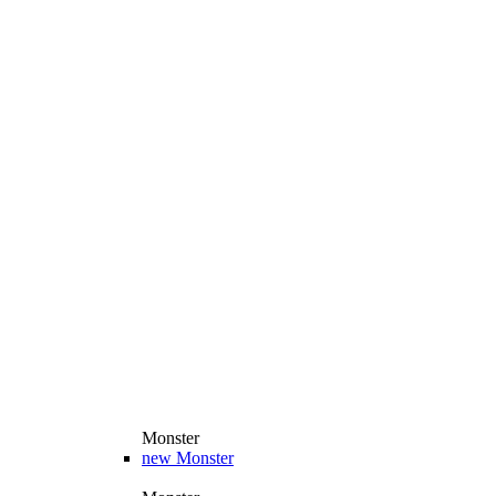
Monster
new
Monster