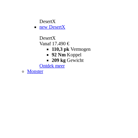
DesertX
new
DesertX
DesertX
Vanaf 17.490 €
110,3 pk
Vermogen
92 Nm
Koppel
209 kg
Gewicht
Ontdek meer
Monster