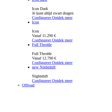
Icon Dark
Je kunt altijd zwart dragen
Configureer
Ontdek meer
Icon
Icon
Vanaf 11.290 €
Configureer
Ontdek meer
Full Throttle
Full Throttle
Vanaf 12.790 €
Configureer
Ontdek meer
new
Nightshift
Nightshift
Configureer
Ontdek meer
Offroad