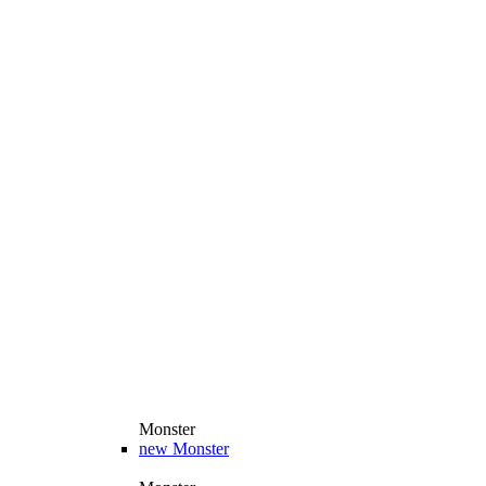
Monster
new
Monster