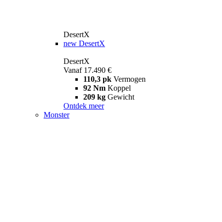
DesertX
new
DesertX
DesertX
Vanaf 17.490 €
110,3 pk
Vermogen
92 Nm
Koppel
209 kg
Gewicht
Ontdek meer
Monster