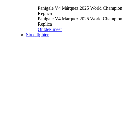
Panigale V4 Márquez 2025 World Champion
Replica
Panigale V4 Márquez 2025 World Champion
Replica
Ontdek meer
Streetfighter