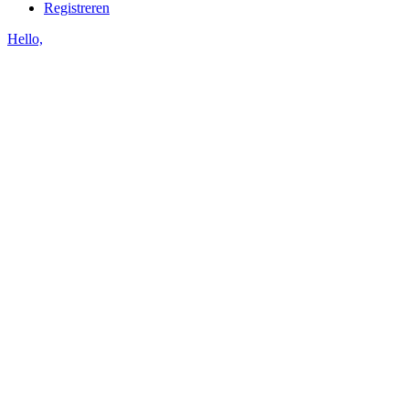
Registreren
Hello,