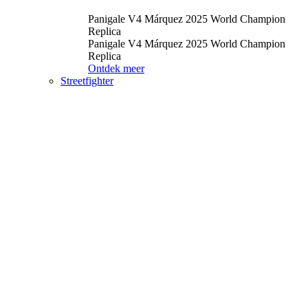
Panigale V4 Márquez 2025 World Champion
Replica
Panigale V4 Márquez 2025 World Champion
Replica
Ontdek meer
Streetfighter