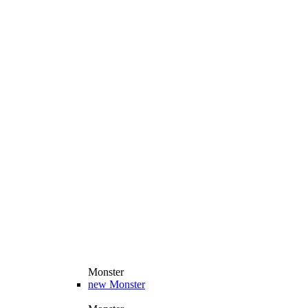
Monster
new
Monster