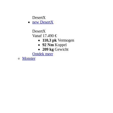
DesertX
new
DesertX
DesertX
Vanaf 17.490 €
110,3 pk
Vermogen
92 Nm
Koppel
209 kg
Gewicht
Ontdek meer
Monster