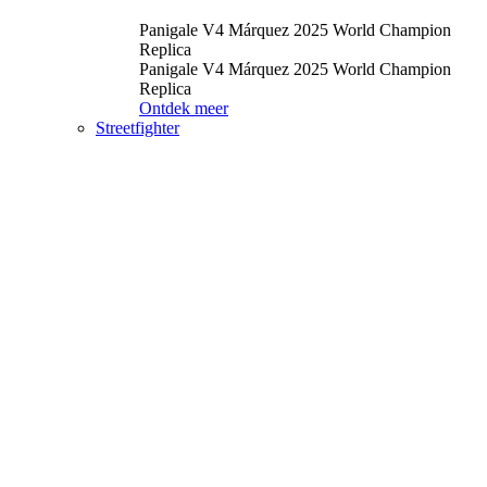
Panigale V4 Márquez 2025 World Champion
Replica
Panigale V4 Márquez 2025 World Champion
Replica
Ontdek meer
Streetfighter