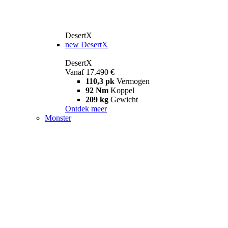
DesertX
new
DesertX
DesertX
Vanaf 17.490 €
110,3 pk
Vermogen
92 Nm
Koppel
209 kg
Gewicht
Ontdek meer
Monster