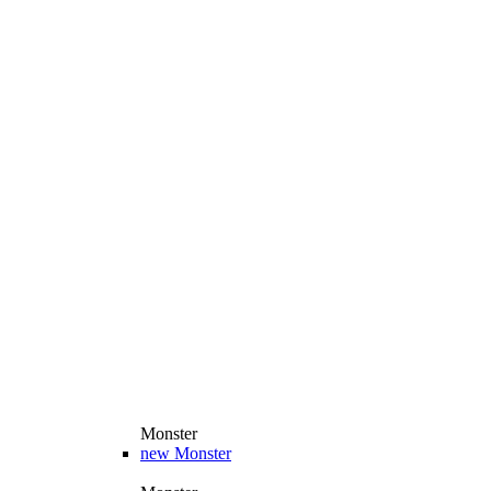
Monster
new
Monster