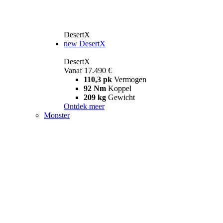
DesertX
new
DesertX
DesertX
Vanaf 17.490 €
110,3 pk
Vermogen
92 Nm
Koppel
209 kg
Gewicht
Ontdek meer
Monster