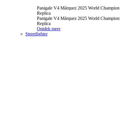
Panigale V4 Márquez 2025 World Champion
Replica
Panigale V4 Márquez 2025 World Champion
Replica
Ontdek meer
Streetfighter