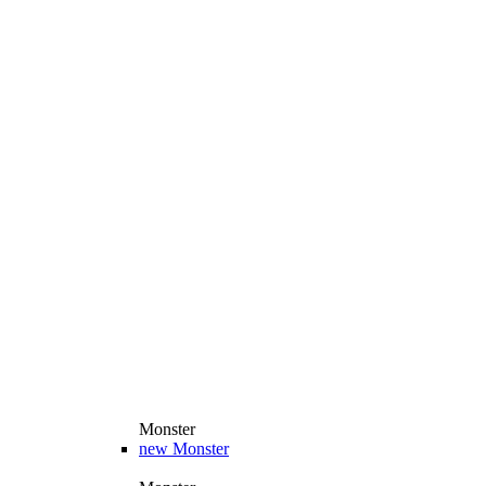
Monster
new
Monster