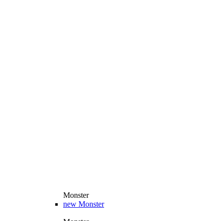
Monster
new
Monster