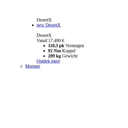
DesertX
new
DesertX
DesertX
Vanaf 17.490 €
110,3 pk
Vermogen
92 Nm
Koppel
209 kg
Gewicht
Ontdek meer
Monster