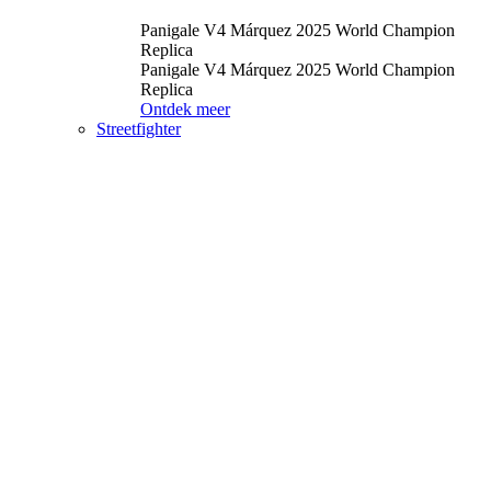
Panigale V4 Márquez 2025 World Champion
Replica
Panigale V4 Márquez 2025 World Champion
Replica
Ontdek meer
Streetfighter