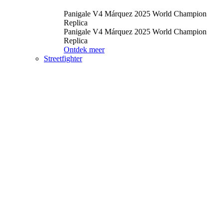
Panigale V4 Márquez 2025 World Champion
Replica
Panigale V4 Márquez 2025 World Champion
Replica
Ontdek meer
Streetfighter