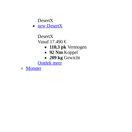
DesertX
new
DesertX
DesertX
Vanaf 17.490 €
110,3 pk
Vermogen
92 Nm
Koppel
209 kg
Gewicht
Ontdek meer
Monster