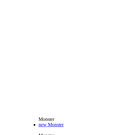
Monster
new
Monster