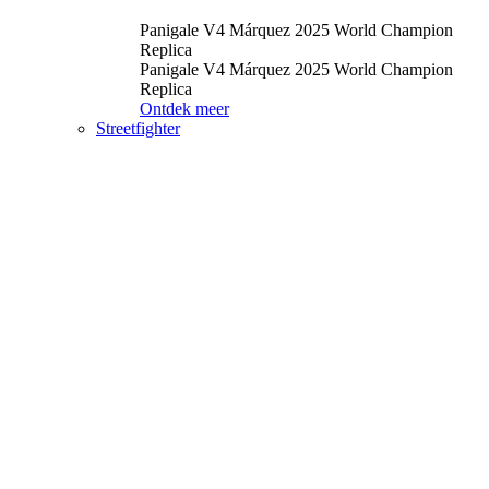
Panigale V4 Márquez 2025 World Champion
Replica
Panigale V4 Márquez 2025 World Champion
Replica
Ontdek meer
Streetfighter