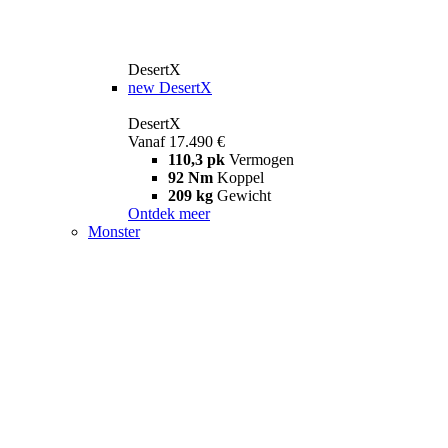
DesertX
new
DesertX
DesertX
Vanaf 17.490 €
110,3 pk
Vermogen
92 Nm
Koppel
209 kg
Gewicht
Ontdek meer
Monster