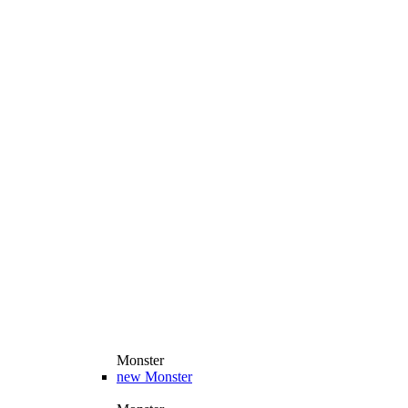
Monster
new
Monster