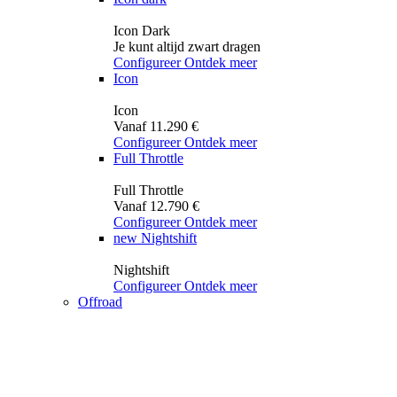
Icon Dark
Je kunt altijd zwart dragen
Configureer
Ontdek meer
Icon
Icon
Vanaf 11.290 €
Configureer
Ontdek meer
Full Throttle
Full Throttle
Vanaf 12.790 €
Configureer
Ontdek meer
new
Nightshift
Nightshift
Configureer
Ontdek meer
Offroad